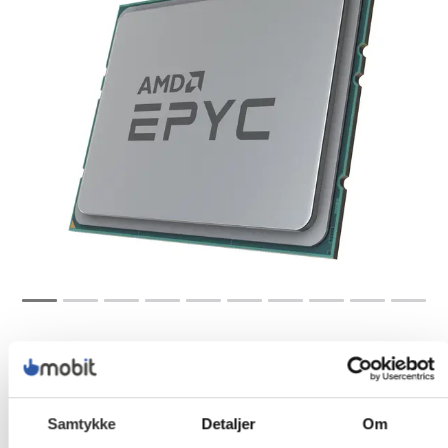
Samtykke
Detaljer
Om