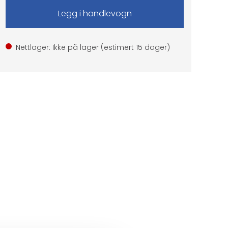
Nettlager: Ikke på lager (estimert
15
dager)