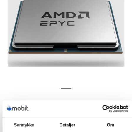
Samtykke
Detaljer
Om