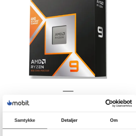
Samtykke
Detaljer
Om