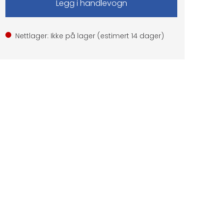
Nettlager: Ikke på lager (estimert
14
dager)