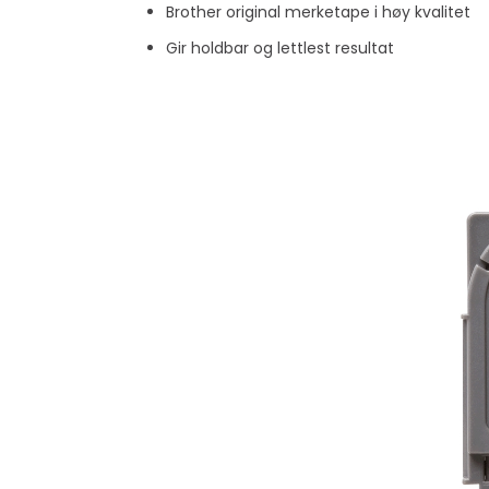
Brother original merketape i høy kvalitet
Gir holdbar og lettlest resultat