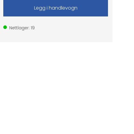
Nettlager:
19