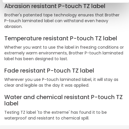
Abrasion resistant P-touch TZ label
Brother's patented tape technology ensures that Brother
P-touch laminated label can withstand even heavy
abrasion.
Temperature resistant P-touch TZ label
Whether you want to use the label in freezing conditions or
extremely warm environments, Brother P-touch laminated
label has been designed to last.
Fade resistant P-touch TZ label
Wherever you use P-touch laminated label, it will stay as
clear and legible as the day it was applied.
Water and chemical resistant P-touch TZ
label
Testing TZ label 'to the extreme' has found it to be
waterproof and resistant to chemical spill.