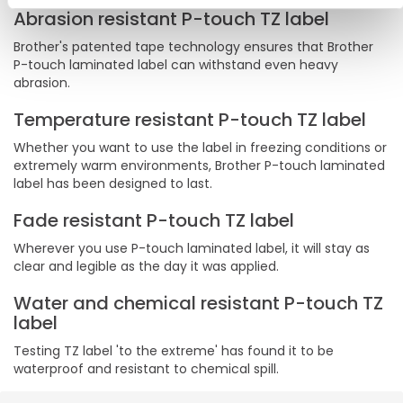
Abrasion resistant P-touch TZ label
Brother's patented tape technology ensures that Brother
P-touch laminated label can withstand even heavy
abrasion.
Temperature resistant P-touch TZ label
Whether you want to use the label in freezing conditions or
extremely warm environments, Brother P-touch laminated
label has been designed to last.
Fade resistant P-touch TZ label
Wherever you use P-touch laminated label, it will stay as
clear and legible as the day it was applied.
Water and chemical resistant P-touch TZ
label
Testing TZ label 'to the extreme' has found it to be
waterproof and resistant to chemical spill.