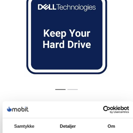
Samtykke
Detaljer
Om