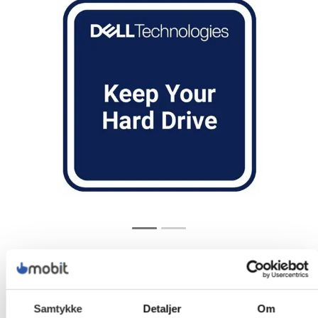
Samtykke
Detaljer
Om