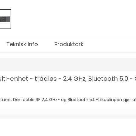
Teknisk info
Produktark
ti-enhet - trådløs - 2.4 GHz, Bluetooth 5.0 -
aturet. Den doble RF 2,4 GHz- og Bluetooth 5.0-tilkoblingen gjø