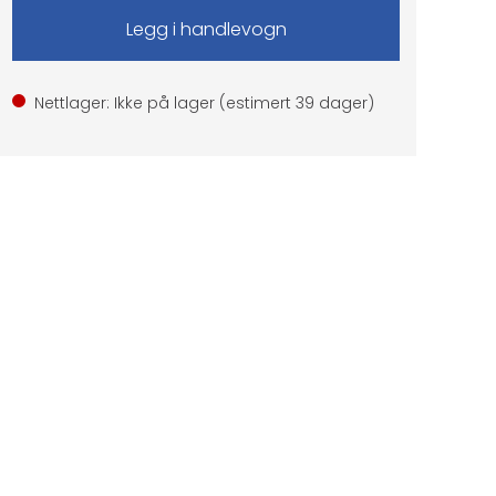
Nettlager: Ikke på lager (estimert
39
dager)