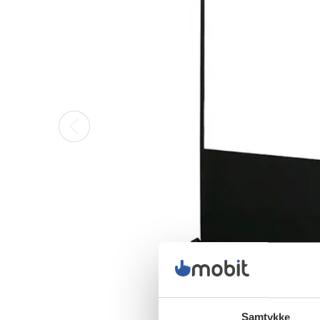
Samtykke