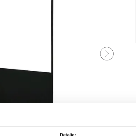
Detaljer