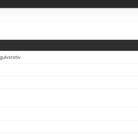
gulvstativ