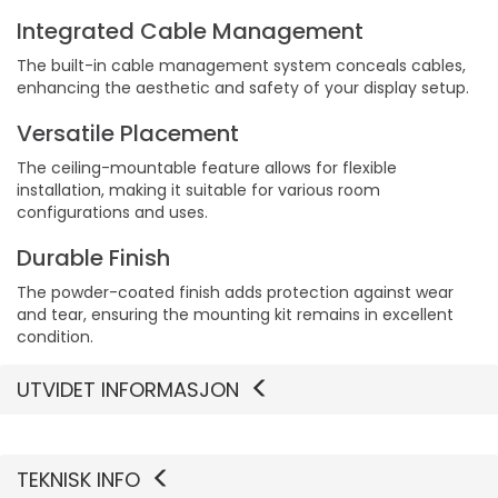
Integrated Cable Management
The built-in cable management system conceals cables,
enhancing the aesthetic and safety of your display setup.
Versatile Placement
The ceiling-mountable feature allows for flexible
installation, making it suitable for various room
configurations and uses.
Durable Finish
The powder-coated finish adds protection against wear
and tear, ensuring the mounting kit remains in excellent
condition.
UTVIDET INFORMASJON
TEKNISK INFO