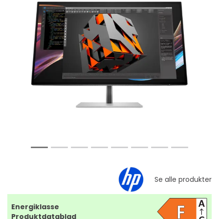
Energiklasse
Produktdatablad