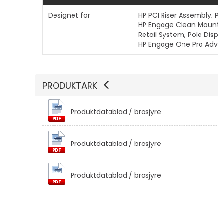
Designet for
HP PCI Riser Assembly, 
HP Engage Clean Mount, 
Retail System, Pole Disp
HP Engage One Pro Adv
PRODUKTARK
Produktdatablad / brosjyre
Produktdatablad / brosjyre
Produktdatablad / brosjyre