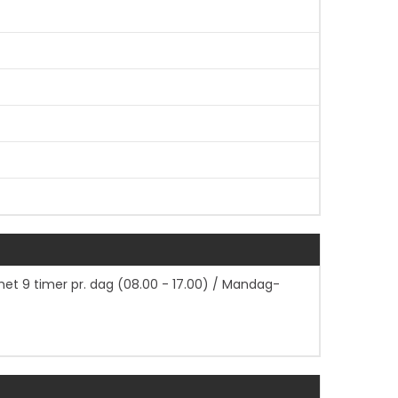
ighet 9 timer pr. dag (08.00 - 17.00) / Mandag-