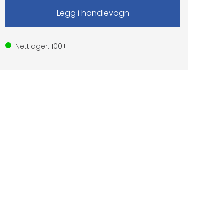
Nettlager:
100+