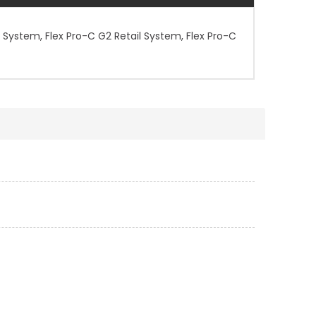
l System, Flex Pro-C G2 Retail System, Flex Pro-C