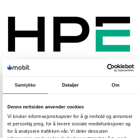
Samtykke
Detaljer
Om
Denne nettsiden anvender cookies
Vi bruker informasjonskapsler for å gi innhold og annonser
et personlig preg, for å levere sosiale mediefunksjoner og
for å analysere trafikken vår. Vi deler dessuten