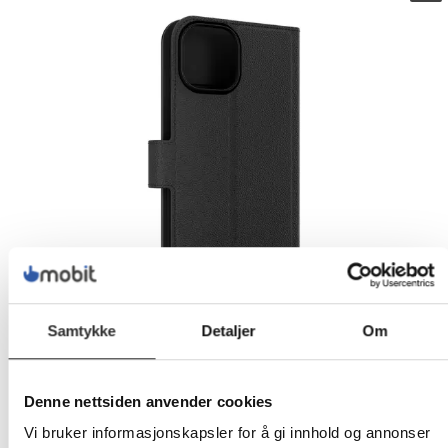
Samtykke
Detaljer
Om
Denne nettsiden anvender cookies
Vi bruker informasjonskapsler for å gi innhold og annonser