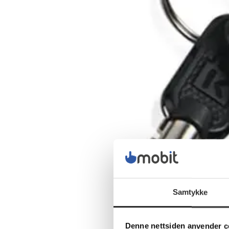
Samtykke
Denne nettsiden anvender c