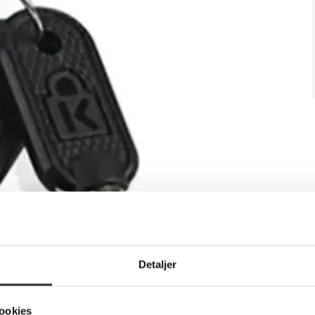
Detaljer
ookies