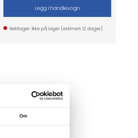
Nettlager: Ikke på lager (estimert
12
dager)
Om