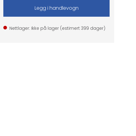
Nettlager: Ikke på lager (estimert
399
dager)