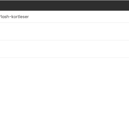
lash-kortleser