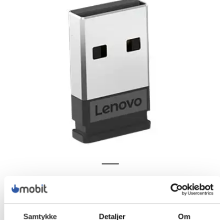
Samtykke
Detaljer
Om