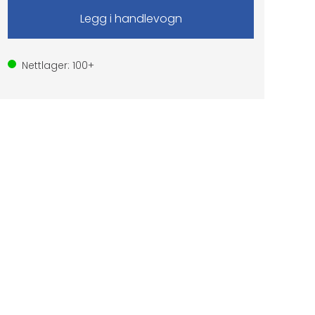
Nettlager:
100+