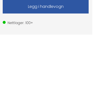
Nettlager:
100+