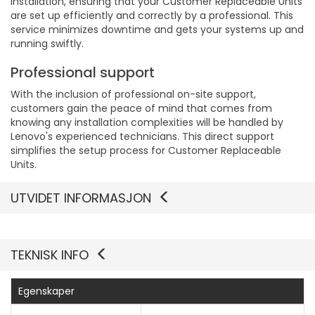
installation, ensuring that your Customer Replaceable Units
are set up efficiently and correctly by a professional. This
service minimizes downtime and gets your systems up and
running swiftly.
Professional support
With the inclusion of professional on-site support,
customers gain the peace of mind that comes from
knowing any installation complexities will be handled by
Lenovo's experienced technicians. This direct support
simplifies the setup process for Customer Replaceable
Units.
UTVIDET INFORMASJON
TEKNISK INFO
Egenskaper