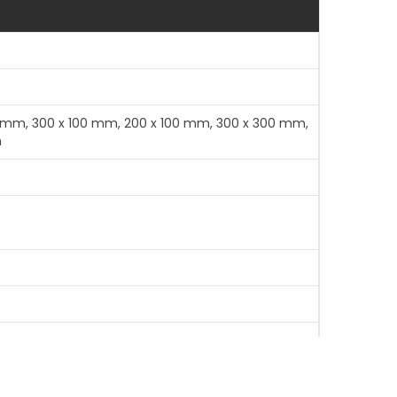
 mm, 300 x 100 mm, 200 x 100 mm, 300 x 300 mm,
m