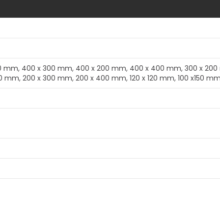
00 mm, 400 x 300 mm, 400 x 200 mm, 400 x 400 mm, 300 x 200
00 mm, 200 x 300 mm, 200 x 400 mm, 120 x 120 mm, 100 x150 m