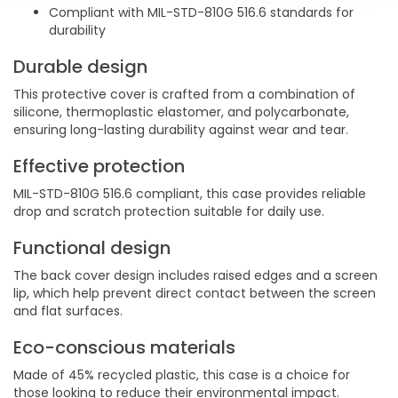
Compliant with MIL-STD-810G 516.6 standards for
durability
Durable design
This protective cover is crafted from a combination of
silicone, thermoplastic elastomer, and polycarbonate,
ensuring long-lasting durability against wear and tear.
Effective protection
MIL-STD-810G 516.6 compliant, this case provides reliable
drop and scratch protection suitable for daily use.
Functional design
The back cover design includes raised edges and a screen
lip, which help prevent direct contact between the screen
and flat surfaces.
Eco-conscious materials
Made of 45% recycled plastic, this case is a choice for
those looking to reduce their environmental impact.