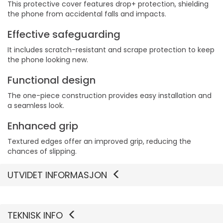
This protective cover features drop+ protection, shielding
the phone from accidental falls and impacts.
Effective safeguarding
It includes scratch-resistant and scrape protection to keep
the phone looking new.
Functional design
The one-piece construction provides easy installation and
a seamless look.
Enhanced grip
Textured edges offer an improved grip, reducing the
chances of slipping.
UTVIDET INFORMASJON
TEKNISK INFO