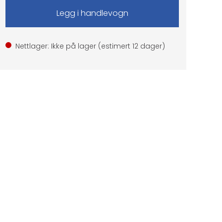
Nettlager: Ikke på lager (estimert
12
dager)