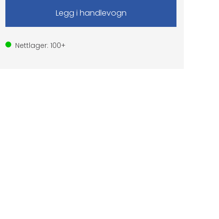
Nettlager:
100+