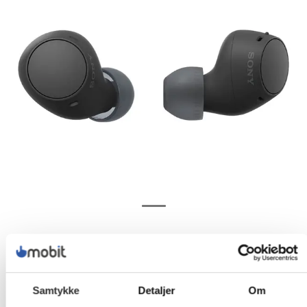
Samtykke
Detaljer
Om