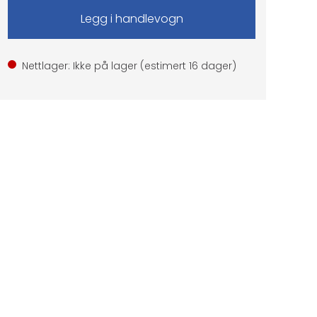
Nettlager: Ikke på lager (estimert
16
dager)