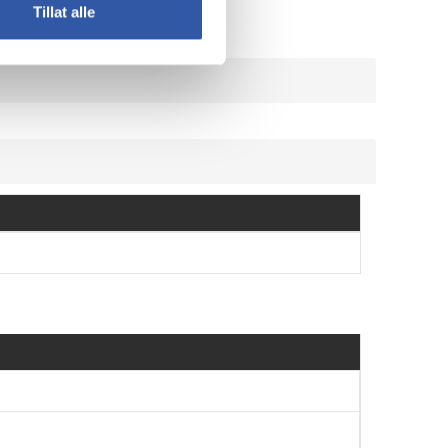
Tillat alle