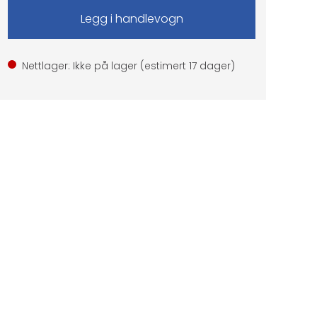
Nettlager: Ikke på lager (estimert
17
dager)