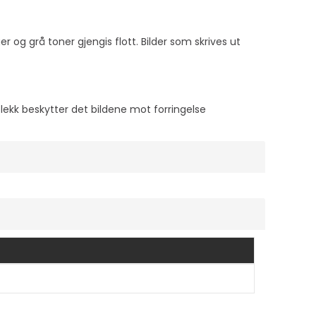
er og grå toner gjengis flott. Bilder som skrives ut
lekk beskytter det bildene mot forringelse