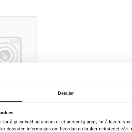
Detaljer
ookies
 for å gi innhold og annonser et personlig preg, for å levere sos
deler dessuten informasjon om hvordan du bruker nettstedet vårt,