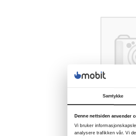
Samtykke
Denne nettsiden anvender c
Vi bruker informasjonskapsler
analysere trafikken vår. Vi 