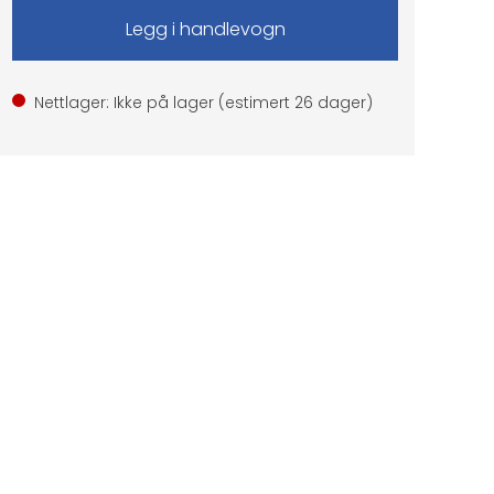
Nettlager: Ikke på lager (estimert
26
dager)