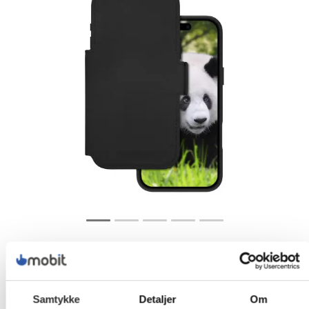
Samtykke
Detaljer
Om