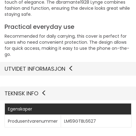
touch of elegance. The dbramante1928 Lynge combines
fashion and function, ensuring the device looks great while
staying safe.
Practical everyday use
Recommended for daily carrying, this cover is perfect for
users who need convenient protection. The design allows
for quick access, making it easy to use the phone on-the-
go.
UTVIDET INFORMASJON
TEKNISK INFO
Egenskaper
Produsentvarenummer
LM69GTBL6627