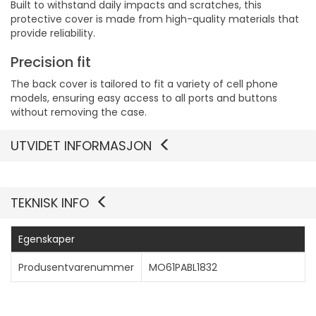
Built to withstand daily impacts and scratches, this
protective cover is made from high-quality materials that
provide reliability.
Precision fit
The back cover is tailored to fit a variety of cell phone
models, ensuring easy access to all ports and buttons
without removing the case.
UTVIDET INFORMASJON
TEKNISK INFO
Egenskaper
Produsentvarenummer
MO61PABL1832