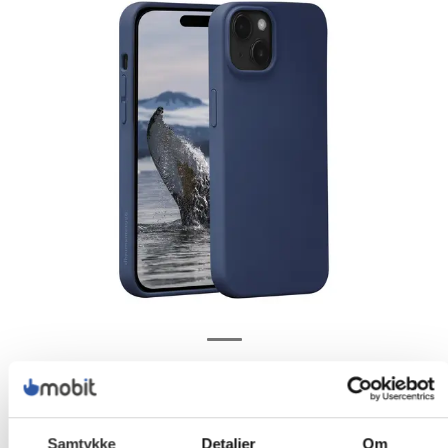
Samtykke
Detaljer
Om