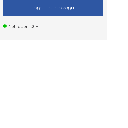
Nettlager:
100+