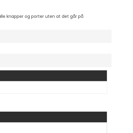
alle knapper og porter uten at det går på