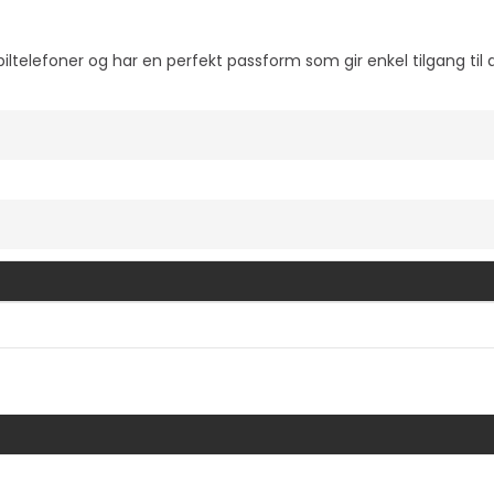
ltelefoner og har en perfekt passform som gir enkel tilgang til 