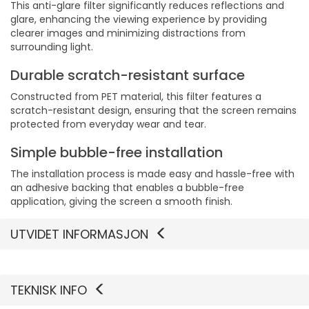
This anti-glare filter significantly reduces reflections and
glare, enhancing the viewing experience by providing
clearer images and minimizing distractions from
surrounding light.
Durable scratch-resistant surface
Constructed from PET material, this filter features a
scratch-resistant design, ensuring that the screen remains
protected from everyday wear and tear.
Simple bubble-free installation
The installation process is made easy and hassle-free with
an adhesive backing that enables a bubble-free
application, giving the screen a smooth finish.
UTVIDET INFORMASJON
TEKNISK INFO
Vis mer