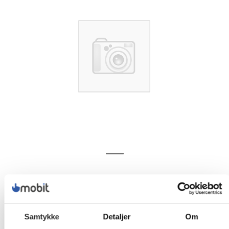
Samtykke
Detaljer
Om