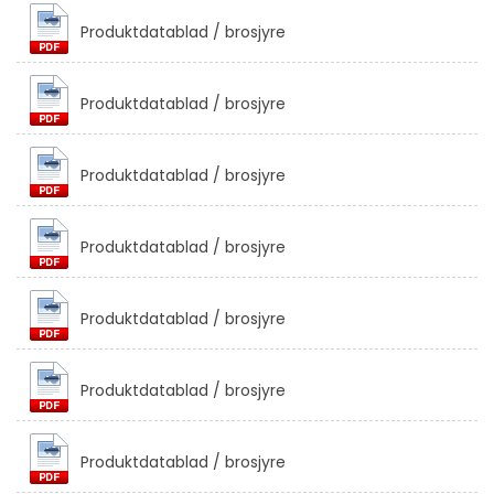
Produktdatablad / brosjyre
Produktdatablad / brosjyre
Produktdatablad / brosjyre
Produktdatablad / brosjyre
Vis mer
Produktdatablad / brosjyre
Produktdatablad / brosjyre
Produktdatablad / brosjyre