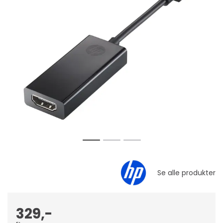
329,-