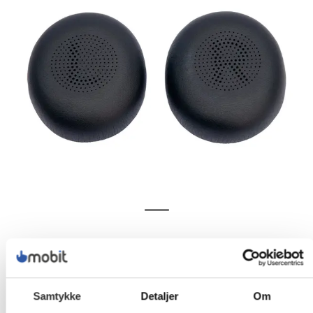
Samtykke
Detaljer
Om