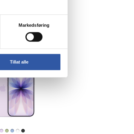
Markedsføring
Tillat alle