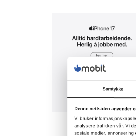
Samtykke
Denne nettsiden anvender c
Vi bruker informasjonskapsler
analysere trafikken vår. Vi 
sosiale medier, annonsering 