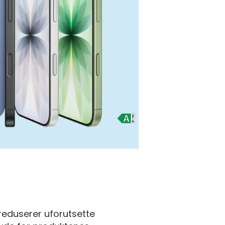
 reduserer uforutsette