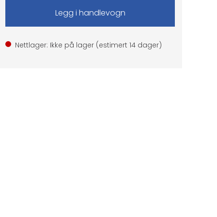
Nettlager: Ikke på lager (estimert
14
dager)