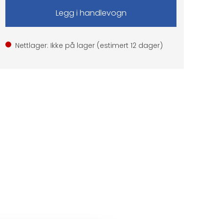
Nettlager: Ikke på lager (estimert
12
dager)