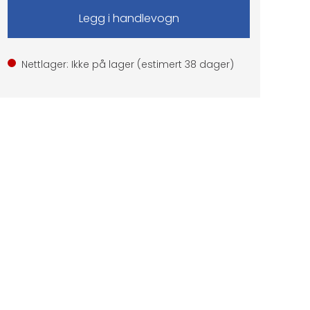
Nettlager: Ikke på lager (estimert
38
dager)