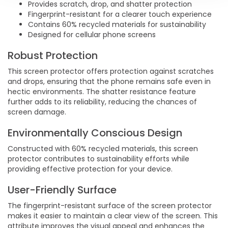
Provides scratch, drop, and shatter protection
Fingerprint-resistant for a clearer touch experience
Contains 60% recycled materials for sustainability
Designed for cellular phone screens
Robust Protection
This screen protector offers protection against scratches
and drops, ensuring that the phone remains safe even in
hectic environments. The shatter resistance feature
further adds to its reliability, reducing the chances of
screen damage.
Environmentally Conscious Design
Constructed with 60% recycled materials, this screen
protector contributes to sustainability efforts while
providing effective protection for your device.
User-Friendly Surface
The fingerprint-resistant surface of the screen protector
makes it easier to maintain a clear view of the screen. This
attribute improves the visual appeal and enhances the