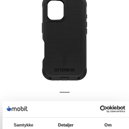
Samtykke
Detaljer
Om