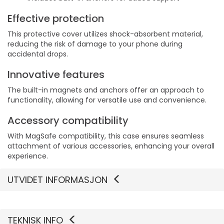
Effective protection
This protective cover utilizes shock-absorbent material,
reducing the risk of damage to your phone during
accidental drops.
Innovative features
The built-in magnets and anchors offer an approach to
functionality, allowing for versatile use and convenience.
Accessory compatibility
With MagSafe compatibility, this case ensures seamless
attachment of various accessories, enhancing your overall
experience.
UTVIDET INFORMASJON
TEKNISK INFO