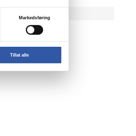
Markedsføring
Tillat alle