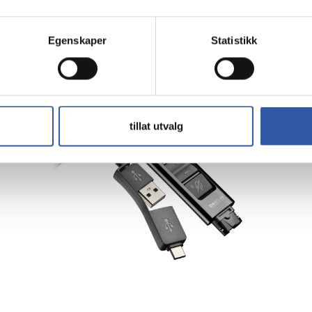
Egenskaper
Statistikk
tillat utvalg