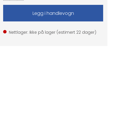
Nettlager: Ikke på lager (estimert
22
dager)