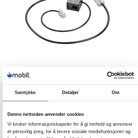
Samtykke
Detaljer
Om
Denne nettsiden anvender cookies
302,-
Vi bruker informasjonskapsler for å gi innhold og annonser
Eks mva
et personlig preg, for å levere sosiale mediefunksjoner og