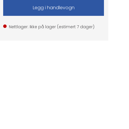
Nettlager: Ikke på lager (estimert
7
dager)