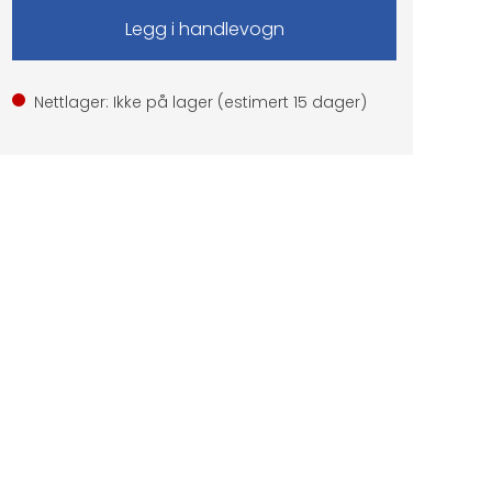
Nettlager: Ikke på lager (estimert
15
dager)